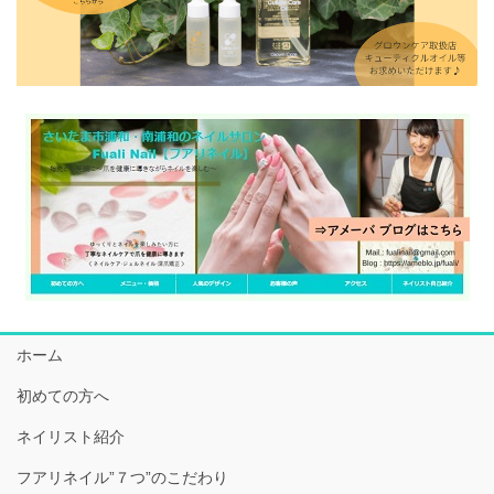
ホーム
初めての方へ
ネイリスト紹介
フアリネイル”７つ”のこだわり