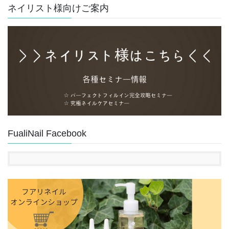
ネイリスト様向けご案内
FualiNail Facebook