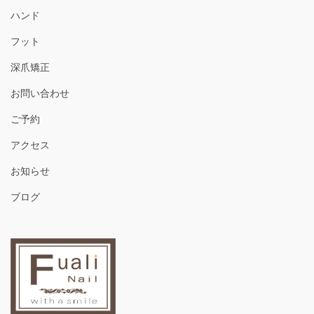
ハンド
フット
深爪矯正
お問い合わせ
ご予約
アクセス
お知らせ
ブログ