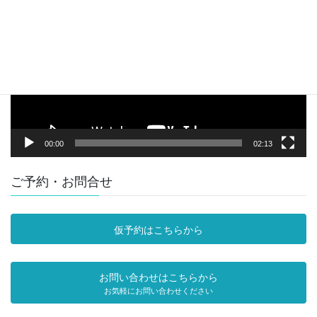
画
プ
レ
ー
ヤ
ー
00:00
02:13
ご予約・お問合せ
仮予約はこちらから
お問い合わせはこちらから
お気軽にお問い合わせください